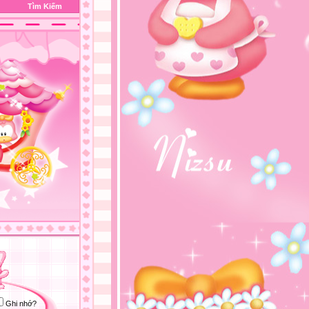
Tìm Kiếm
Ghi nhớ?